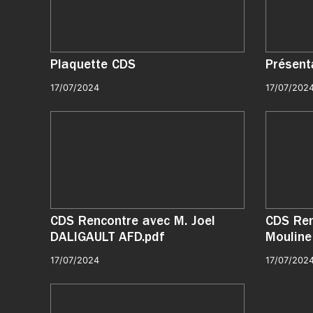
Plaquette CDS
Présen
17/07/2024
17/07/202
CDS Rencontre avec M. Joel
CDS Ren
DALIGAULT AFD.pdf
Mouline
17/07/2024
17/07/202