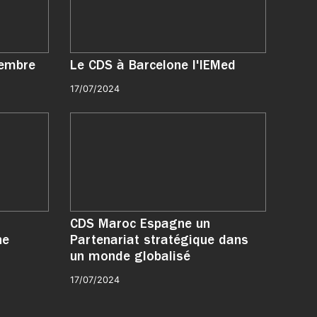
vembre
Le CDS à Barcelone l'IEMed
17/07/2024
CDS Maroc Espagne un
ne
Partenariat stratégique dans
un monde globalisé
17/07/2024