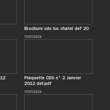
Brochure cds luc chatel def 20
17/07/2024
12
Plaquette CDS n° 2 Janvier
2012 def.pdf
17/07/2024