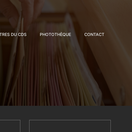
TRES DU CDS
PHOTOTHÈQUE
CONTACT