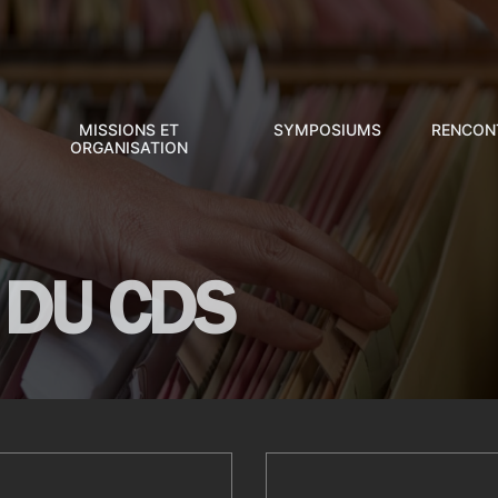
MISSIONS ET
SYMPOSIUMS
RENCON
ORGANISATION
 DU CDS