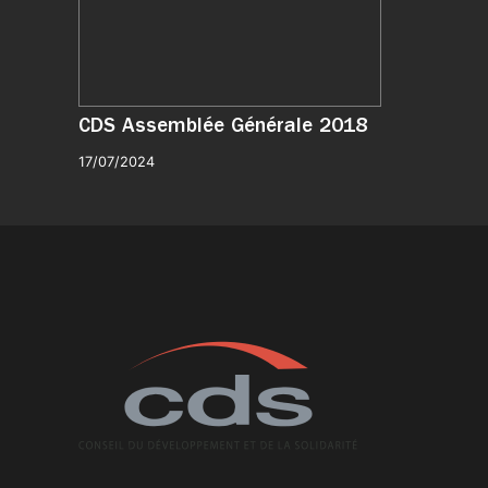
CDS Assemblée Générale 2018
17/07/2024