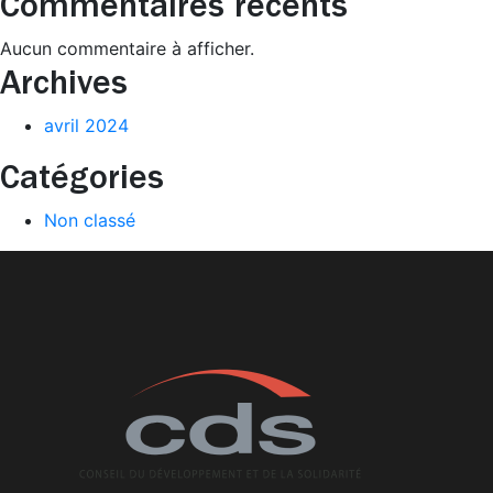
Commentaires récents
Aucun commentaire à afficher.
Archives
avril 2024
Catégories
Non classé